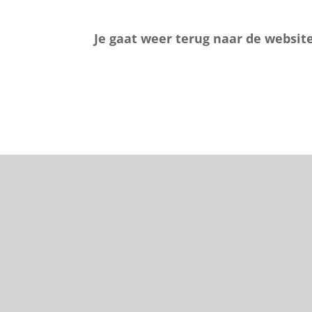
Je gaat weer terug naar de website 