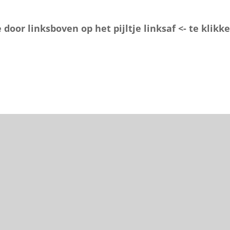
door linksboven op het pijltje linksaf <- te klikke