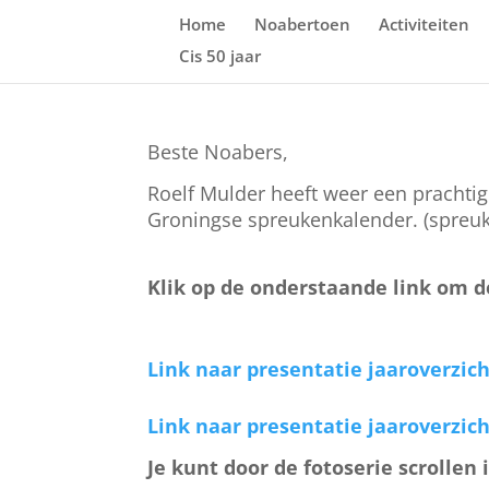
Home
Noabertoen
Activiteiten
Cis 50 jaar
Beste Noabers,
Roelf Mulder heeft weer een prachtig
Groningse spreukenkalender. (spreuk
Klik op de onderstaande link om de
Link naar presentatie jaaroverzich
Link naar presentatie jaaroverzich
Je kunt door de fotoserie scrollen