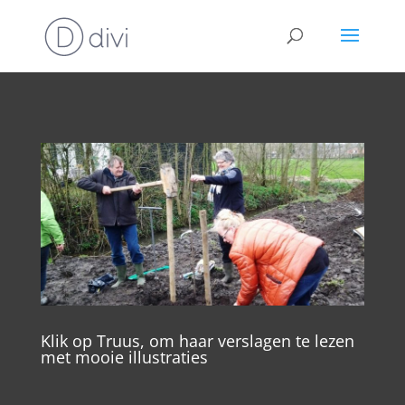
Klik op Truus, om haar verslagen te lezen
met mooie illustraties