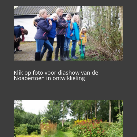
Klik op foto voor diashow van de
Noabertoen in ontwikkeling