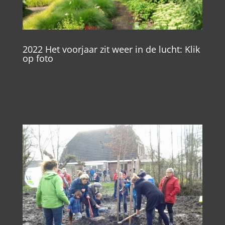
2022 Het voorjaar zit weer in de lucht: Klik
op foto